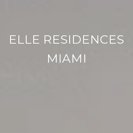
ELLE RESIDENCES
MIAMI