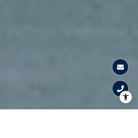
WELCOME TO ELLE