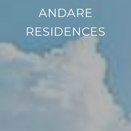
ANDARE
RESIDENCES